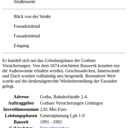
Straßenseite
Blick von der Straße
Fassadendetail
Fassadendetail
Eingang
Es handelt sich um das Gründungshaus der Gothaer
Versicherungen. Von dem 1874 errichteten Bauwerk konnten nur
die Außenwände erhalten werden. Geschossdecken, Innenwände
und Dach wurden vollständig neu hergestellt. Besonderer Wert
wurde auf die denkmalgerechte Wiederherstellung der Fassaden
gelegt.
Adresse
Gotha, Bahnhofstraße 2-4
Auftraggeber
Gothaer Versicherungen Göttingen
Investitionssumme
2,81 Mio Euro
Leistungsphasen
Generalplanung Lph 1-9
Bauzeit
1991 - 1992