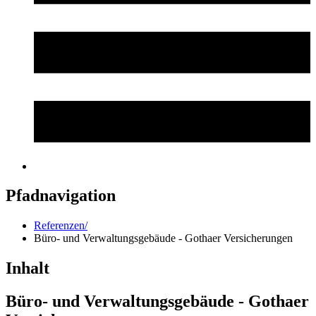
Pfadnavigation
Referenzen/
Büro- und Verwaltungsgebäude - Gothaer Versicherungen
Inhalt
Büro- und Verwaltungsgebäude - Gothaer