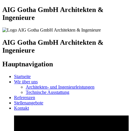
AIG Gotha GmbH Architekten &
Ingenieure
AIG Gotha GmbH Architekten &
Ingenieure
Hauptnavigation
Startseite
Wir über uns
Architekten- und Ingenieurleistungen
Technische Ausstattung
Referenzen
Stellenangebote
Kontakt