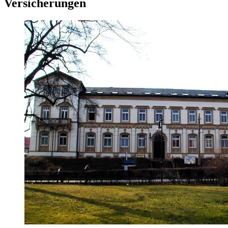
Versicherungen