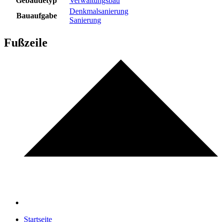
Gebäudetyp
Verwaltungsbau
Denkmalsanierung
Bauaufgabe
Sanierung
Fußzeile
Startseite