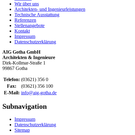
Wir über uns
Architekten- und Ingenieurleistungen
Technische Ausstattung
Referenzen
Stellenangebote
Kontakt
Impressum
Datenschutzerklärung
AIG Gotha GmbH
Architekten & Ingenieure
Dirk-Kollmar-Straße 1
99867 Gotha
Telefon:
(03621) 356 0
Fax:
(03621) 356 100
E-Mail:
info@aig-gotha.de
Subnavigation
Impressum
Datenschutzerklärung
Sitemap