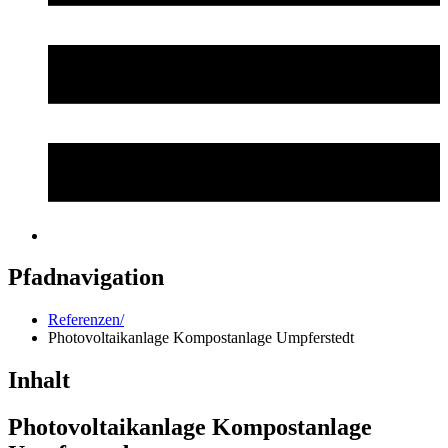
Pfadnavigation
Referenzen/
Photovoltaikanlage Kompostanlage Umpferstedt
Inhalt
Photovoltaikanlage Kompostanlage