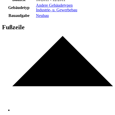
Andere Gebäudetypen
Gebäudetyp
Industrie- u. Gewerbebau
Bauaufgabe
Neubau
Fußzeile