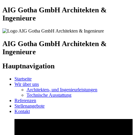
AIG Gotha GmbH Architekten &
Ingenieure
AIG Gotha GmbH Architekten &
Ingenieure
Hauptnavigation
Startseite
Wir über uns
Architekten- und Ingenieurleistungen
Technische Ausstattung
Referenzen
Stellenangebote
Kontakt