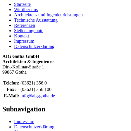
Startseite
Wir über uns
Architekten- und Ingenieurleistungen
Technische Ausstattung
Referenzen
Stellenangebote
Kontakt
Impressum
Datenschutzerklärung
AIG Gotha GmbH
Architekten & Ingenieure
Dirk-Kollmar-Straße 1
99867 Gotha
Telefon:
(03621) 356 0
Fax:
(03621) 356 100
E-Mail:
info@aig-gotha.de
Subnavigation
Impressum
Datenschutzerklärung