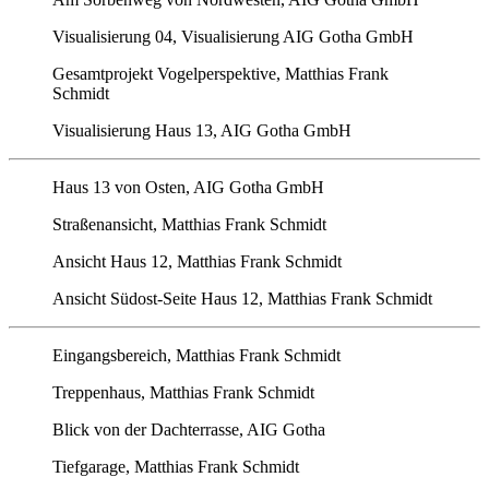
Visualisierung 04, Visualisierung AIG Gotha GmbH
Gesamtprojekt Vogelperspektive, Matthias Frank
Schmidt
Visualisierung Haus 13, AIG Gotha GmbH
Haus 13 von Osten, AIG Gotha GmbH
Straßenansicht, Matthias Frank Schmidt
Ansicht Haus 12, Matthias Frank Schmidt
Ansicht Südost-Seite Haus 12, Matthias Frank Schmidt
Eingangsbereich, Matthias Frank Schmidt
Treppenhaus, Matthias Frank Schmidt
Blick von der Dachterrasse, AIG Gotha
Tiefgarage, Matthias Frank Schmidt