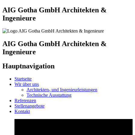
AIG Gotha GmbH Architekten &
Ingenieure
AIG Gotha GmbH Architekten &
Ingenieure
Hauptnavigation
Startseite
Wir über uns
Architekten- und Ingenieurleistungen
Technische Ausstattung
Referenzen
Stellenangebote
Kontakt