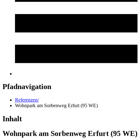
Pfadnavigation
Referenzen/
Wohnpark am Sorbenweg Erfurt (95 WE)
Inhalt
Wohnpark am Sorbenweg Erfurt (95 WE)