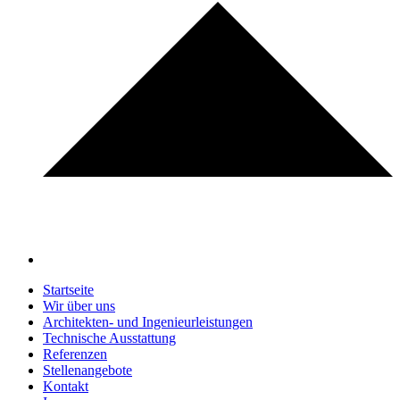
Startseite
Wir über uns
Architekten- und Ingenieurleistungen
Technische Ausstattung
Referenzen
Stellenangebote
Kontakt