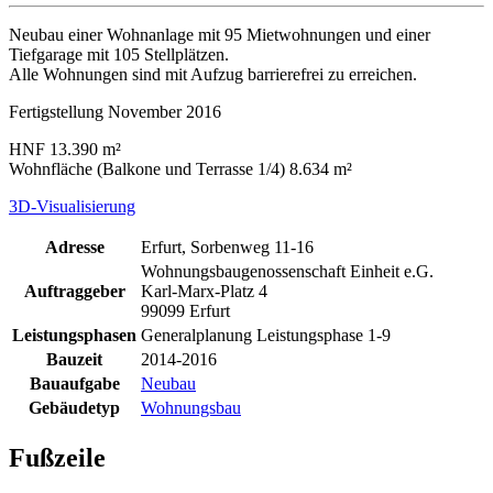
Neubau einer Wohnanlage mit 95 Mietwohnungen und einer
Tiefgarage mit 105 Stellplätzen.
Alle Wohnungen sind mit Aufzug barrierefrei zu erreichen.
Fertigstellung November 2016
HNF 13.390 m²
Wohnfläche (Balkone und Terrasse 1/4) 8.634 m²
3D-Visualisierung
Adresse
Erfurt, Sorbenweg 11-16
Wohnungsbaugenossenschaft Einheit e.G.
Auftraggeber
Karl-Marx-Platz 4
99099 Erfurt
Leistungsphasen
Generalplanung Leistungsphase 1-9
Bauzeit
2014-2016
Bauaufgabe
Neubau
Gebäudetyp
Wohnungsbau
Fußzeile