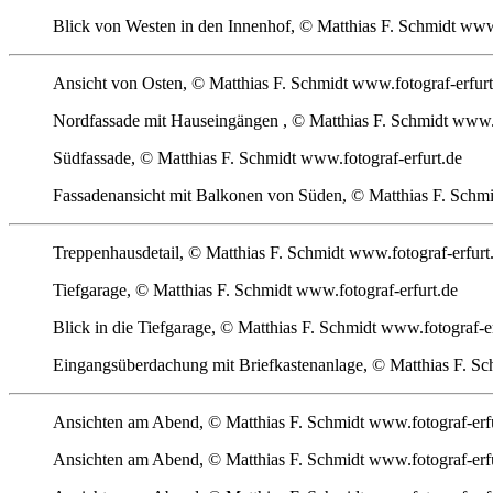
Blick von Westen in den Innenhof, © Matthias F. Schmidt www.
Ansicht von Osten, © Matthias F. Schmidt www.fotograf-erfurt
Nordfassade mit Hauseingängen , © Matthias F. Schmidt www.f
Südfassade, © Matthias F. Schmidt www.fotograf-erfurt.de
Fassadenansicht mit Balkonen von Süden, © Matthias F. Schmi
Treppenhausdetail, © Matthias F. Schmidt www.fotograf-erfurt
Tiefgarage, © Matthias F. Schmidt www.fotograf-erfurt.de
Blick in die Tiefgarage, © Matthias F. Schmidt www.fotograf-er
Eingangsüberdachung mit Briefkastenanlage, © Matthias F. Sc
Ansichten am Abend, © Matthias F. Schmidt www.fotograf-erf
Ansichten am Abend, © Matthias F. Schmidt www.fotograf-erf