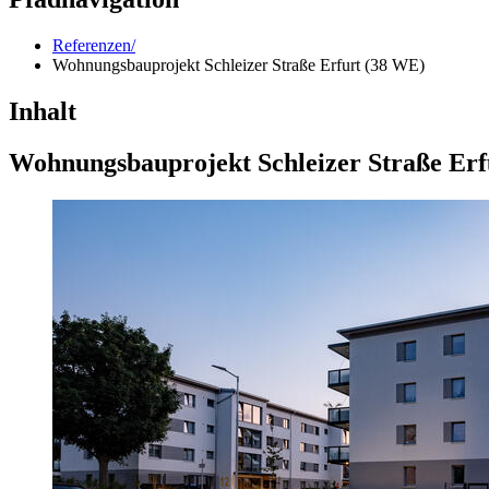
Referenzen/
Wohnungsbauprojekt Schleizer Straße Erfurt (38 WE)
Inhalt
Wohnungsbauprojekt Schleizer Straße Erf