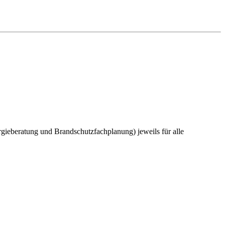
eberatung und Brandschutzfachplanung) jeweils für alle