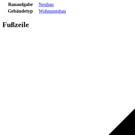
Bauaufgabe
Neubau
Gebäudetyp
Wohnungsbau
Fußzeile