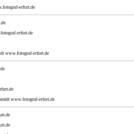
fotograf-erfurt.de
.de
otograf-erfurt.de
dt www.fotograf-erfurt.de
.de
furt.de
hmidt www.fotograf-erfurt.de
urt.de
urt.de