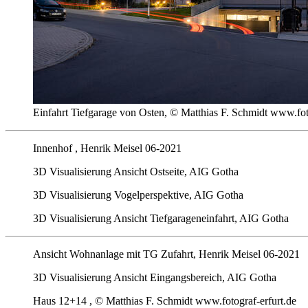
Einfahrt Tiefgarage von Osten, © Matthias F. Schmidt www.fot
Innenhof , Henrik Meisel 06-2021
3D Visualisierung Ansicht Ostseite, AIG Gotha
3D Visualisierung Vogelperspektive, AIG Gotha
3D Visualisierung Ansicht Tiefgarageneinfahrt, AIG Gotha
Ansicht Wohnanlage mit TG Zufahrt, Henrik Meisel 06-2021
3D Visualisierung Ansicht Eingangsbereich, AIG Gotha
Haus 12+14 , © Matthias F. Schmidt www.fotograf-erfurt.de