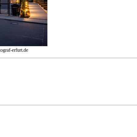
ograf-erfurt.de