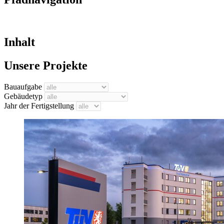
Inhalt
Unsere Projekte
Bauaufgabe
Gebäudetyp
Jahr der Fertigstellung