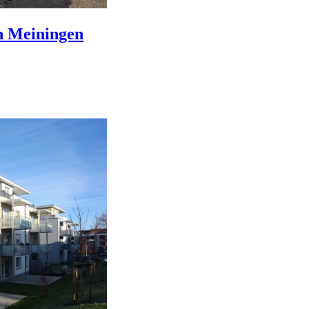
n Meiningen